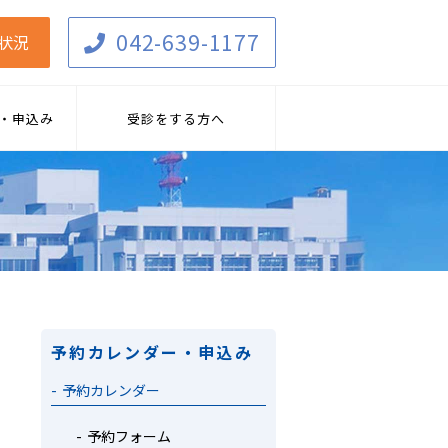
042-639-1177
状況
・申込み
受診をする方へ
予約カレンダー・申込み
予約カレンダー
予約フォーム