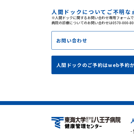
人間ドックについて
ご不明な
※人間ドックに関するお問い合わせ専用フォームで
病院の診療についてのお問い合わせは0570-000-
お問い合わせ
人間ドックのご予約はweb予約