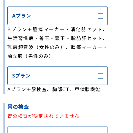
Aプラン
Bプラン＋腫瘍マーカー・消化器セット、
生活習慣病・善玉・悪玉・脂肪肝セット、
乳房超音波（女性のみ）、腫瘍マーカー・
前立腺（男性のみ）
Sプラン
Aプラン＋脳検査、胸部CT、甲状腺機能
胃の検査
胃の検査が決定されていません