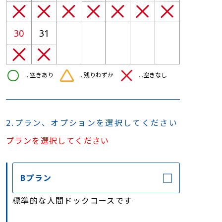
30
31
…空きあり
…残りわずか
…空きなし
2.プラン、オプションを選択してください
プランを選択してください
Bプラン
標準的な人間ドックコースです