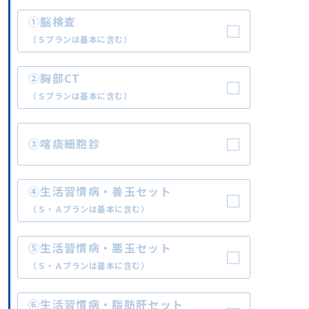
①脳検査
（Ｓプランは基本に含む）
②胸部CT
（Ｓプランは基本に含む）
③喀痰細胞診
④生活習慣病・善玉セット
（Ｓ・Ａプランは基本に含む）
⑤生活習慣病・悪玉セット
（Ｓ・Ａプランは基本に含む）
⑥生活習慣病・脂肪肝セット