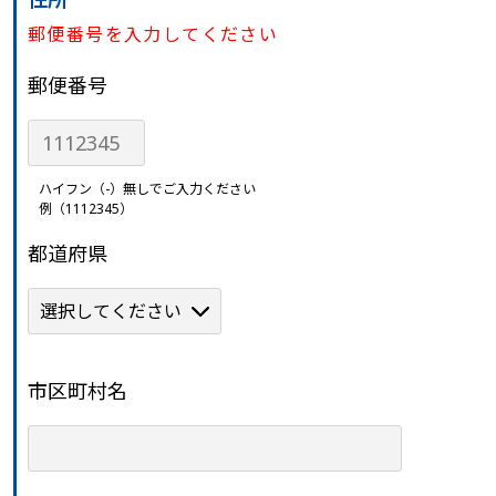
郵便番号を入力してください
郵便番号
ハイフン（-）無しでご入力ください
例（1112345）
都道府県
市区町村名