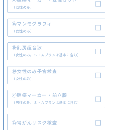
⑰腫瘍マーカー・女性セット
（女性のみ）
⑱マンモグラフィ
（女性のみ）
⑲乳房超音波
（女性のみ。Ｓ・Ａプランは基本に含む）
⑳女性のみ子宮検査
（女性のみ）
㉑腫瘍マーカー・前立腺
（男性のみ。Ｓ・Ａプランは基本に含む）
㉒胃がんリスク検査