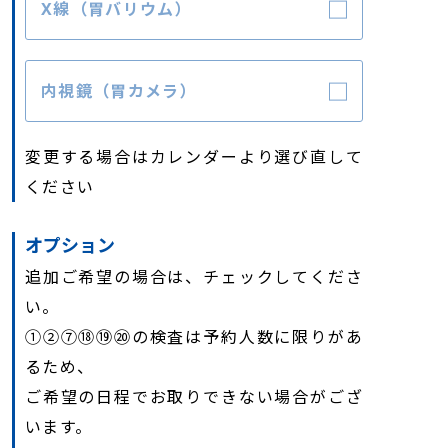
X線（胃バリウム）
内視鏡（胃カメラ）
変更する場合はカレンダーより選び直して
ください
オプション
追加ご希望の場合は、チェックしてくださ
い。
①②⑦⑱⑲⑳の検査は予約人数に限りがあ
るため、
ご希望の日程でお取りできない場合がござ
います。