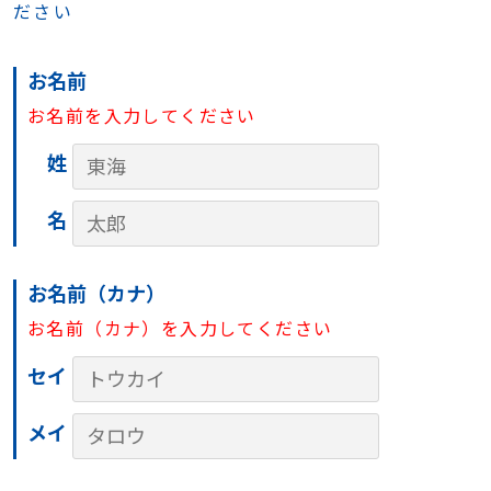
ださい
お名前
お名前を入力してください
姓
名
お名前（カナ）
お名前（カナ）を入力してください
セイ
メイ