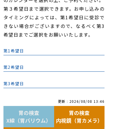
のカレンダーを選択の上、ご予約ください。
第３希望日まで選択できます。お申し込みの
タイミングによっては、第1希望日に受診で
きない場合がございますので、なるべく第3
希望日までご選択をお願いいたします。
第1希望日
第2希望日
第3希望日
更新 : 2026/08/08 13:46
胃の検査
胃の検査
X線（胃バリウム）
内視鏡（胃カメラ）