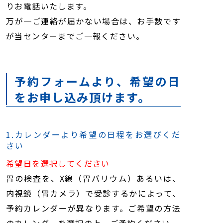
りお電話いたします。
万が一ご連絡が届かない場合は、お手数です
が当センターまでご一報ください。
予約フォームより、希望の日
をお申し込み頂けます。
1.カレンダーより希望の日程をお選びくだ
さい
希望日を選択してください
胃の検査を、X線（胃バリウム）あるいは、
内視鏡（胃カメラ）で受診するかによって、
予約カレンダーが異なります。ご希望の方法