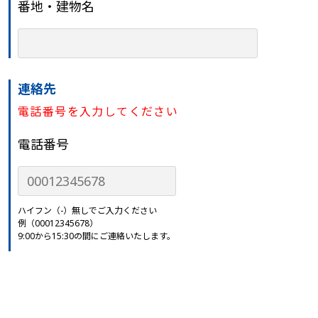
番地・建物名
連絡先
電話番号を入力してください
電話番号
ハイフン（-）無しでご入力ください
例（00012345678）
9:00から15:30の間にご連絡いたします。
メール