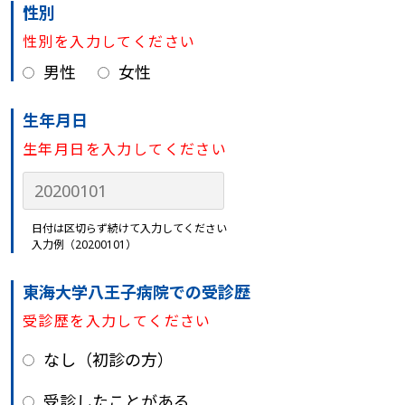
性別
性別を入力してください
男性
女性
生年月日
生年月日を入力してください
日付は区切らず続けて入力してください
入力例（20200101）
東海大学八王子病院での受診歴
受診歴を入力してください
なし（初診の方）
受診したことがある