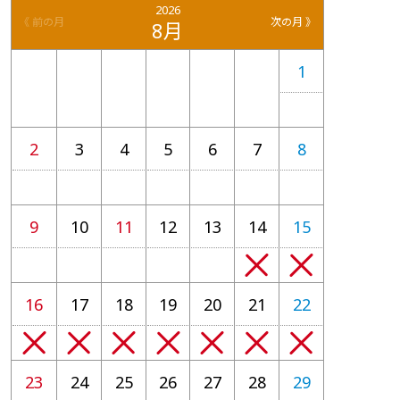
2026
《 前の月
次の月 》
8月
1
2
3
4
5
6
7
8
9
10
11
12
13
14
15
16
17
18
19
20
21
22
23
24
25
26
27
28
29